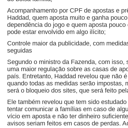
Acompanhamento por CPF de apostas e pr
Haddad, quem aposta muito e ganha pouco
dependência do jogo e quem aposta pouco 
pode estar envolvido em algo ilícito;
Controle maior da publicidade, com medida
seguidas
Segundo o ministro da Fazenda, com isso, s
uma maior regulação sobre as casas de apo
país. Entretanto, Haddad revelou que não é
quando todas as medidas serão impostas, m
será o bloqueio dos sites, que será feito pel
Ele também revelou que tem sido estudado
tentar comunicar a famílias em caso de al
vício em aposta e não ter dinheiro suficient
avisos seriam feitos em casos de perdas. A