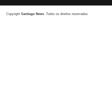
Copyright
Santiago News
. Todos os direitos reservados.