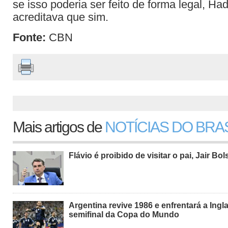
se isso poderia ser feito de forma legal, H
acreditava que sim.
Fonte:
CBN
Mais artigos de
NOTÍCIAS DO BRA
Flávio é proibido de visitar o pai, Jair Bo
Argentina revive 1986 e enfrentará a Ingl
semifinal da Copa do Mundo