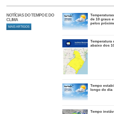
NOTÍCIAS DO TEMPO E DO
Temperaturas
de 10 graus 
CLIMA
pelos próxim
MAIS ARTIGOS
Temperatura 
abaixo dos 10
Tempo estabi
longo do dia
Tempo instáv