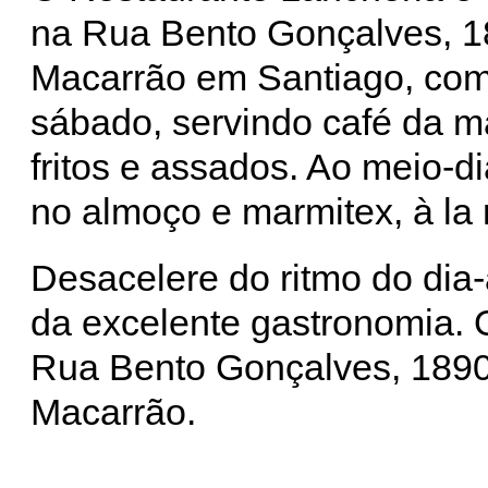
na Rua Bento Gonçalves, 18
Macarrão em Santiago, com
sábado, servindo café da 
fritos e assados. Ao meio-dia
no almoço e marmitex, à la
Desacelere do ritmo do dia
da excelente gastronomia.
Rua Bento Gonçalves, 1890,
Macarrão.