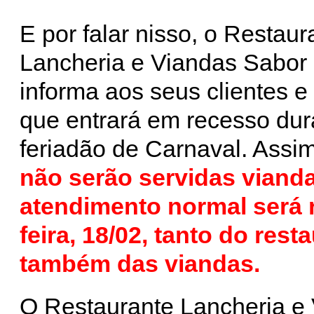
E por falar nisso, o Restaur
Lancheria e Viandas Sabo
informa aos seus clientes 
que entrará em recesso dur
feriadão de Carnaval. Assi
não serão servidas vianda
atendimento normal será r
feira, 18/02, tanto do res
também das viandas.
O Restaurante Lancheria e