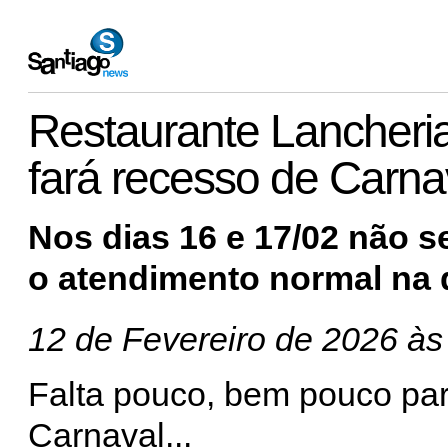
Restaurante Lancheri
fará recesso de Carna
Nos dias 16 e 17/02 não s
o atendimento normal na qu
12 de Fevereiro de 2026 às
Falta pouco, bem pouco pa
Carnaval...