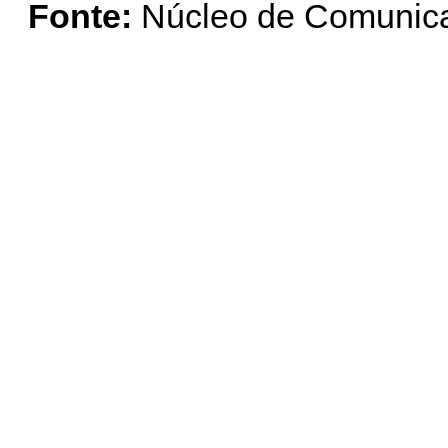
Fonte:
Núcleo de Comunica