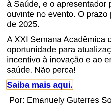
à Saúde, e o apresentador p
ouvinte no evento. O prazo 
de 2025.
A XXI Semana Acadêmica 
oportunidade para atualizaç
incentivo à inovação e ao
saúde. Não perca!
Saiba mais aqui.
Por: Emanuely Guterres S