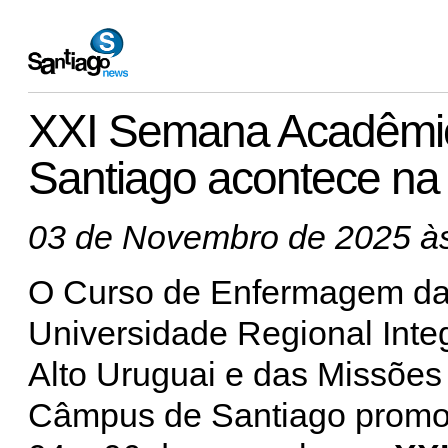
XXI Semana Acadêmi
Santiago acontece n
03 de Novembro de 2025 às
O Curso de Enfermagem d
Universidade Regional Inte
Alto Uruguai e das Missões
Câmpus de Santiago promo