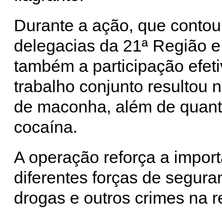
Durante a ação, que contou
delegacias da 21ª Região e 
também a participação efeti
trabalho conjunto resultou 
de maconha, além de quanti
cocaína.
A operação reforça a impor
diferentes forças de segura
drogas e outros crimes na r