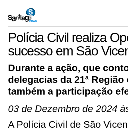
Polícia Civil realiza 
sucesso em São Vicen
Durante a ação, que cont
delegacias da 21ª Região 
também a participação efe
03 de Dezembro de 2024 à
A Polícia Civil de São Vicen