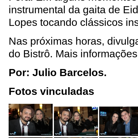
instrumental da gaita de Ei
Lopes tocando clássicos ins
Nas próximas horas, divul
do Bistrô. Mais informações
Por: Julio Barcelos.
Fotos vinculadas