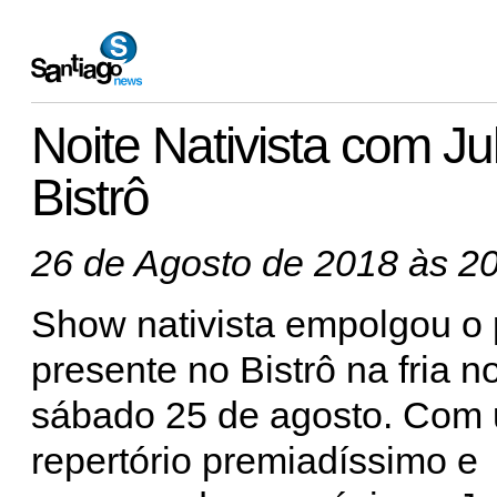
Noite Nativista com Ju
Bistrô
26 de Agosto de 2018 às 2
Show nativista empolgou o 
presente no Bistrô na fria n
sábado 25 de agosto. Com
repertório premiadíssimo e