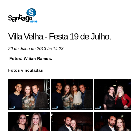
Villa Velha - Festa 19 de Julho.
20 de Julho de 2013 às 14:23
Fotos: Wliian Ramos.
Fotos vinculadas