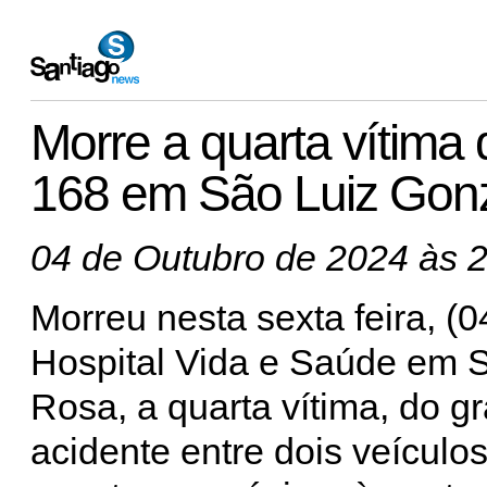
Morre a quarta vítima
168 em São Luiz Gon
04 de Outubro de 2024 às 
Morreu nesta sexta feira, (0
Hospital Vida e Saúde em 
Rosa, a quarta vítima, do g
acidente entre dois veículo