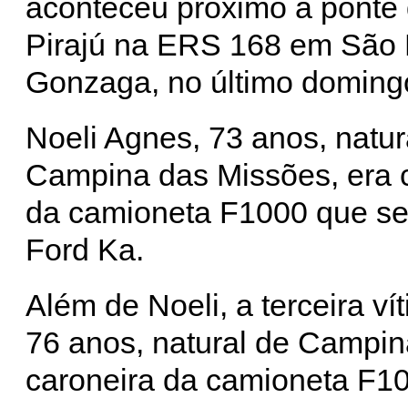
aconteceu próximo à ponte
Pirajú na ERS 168 em São 
Gonzaga, no último domingo
Noeli Agnes, 73 anos, natur
Campina das Missões, era 
da camioneta F1000 que se
Ford Ka.
Além de Noeli, a terceira vít
76 anos, natural de Campi
caroneira da camioneta F1