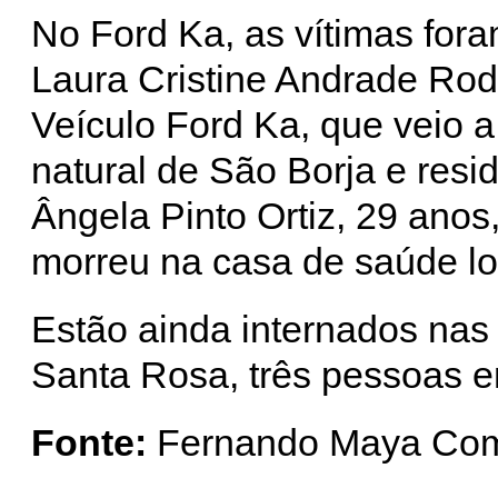
No Ford Ka, as vítimas fora
Laura Cristine Andrade Rod
Veículo Ford Ka, que veio a 
natural de São Borja e res
Ângela Pinto Ortiz, 29 anos
morreu na casa de saúde loc
Estão ainda internados nas
Santa Rosa, três pessoas e
Fonte:
Fernando Maya Com