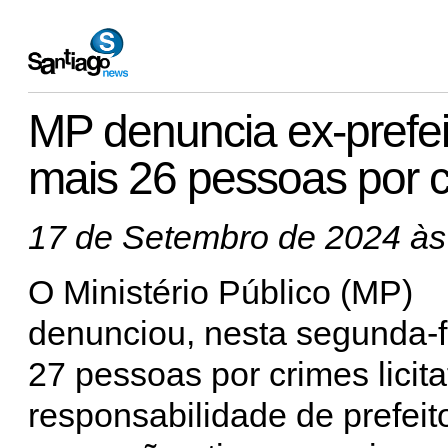
MP denuncia ex-prefei
mais 26 pessoas por 
17 de Setembro de 2024 às
O Ministério Público (MP)
denunciou, nesta segunda-fe
27 pessoas por crimes licita
responsabilidade de prefeit