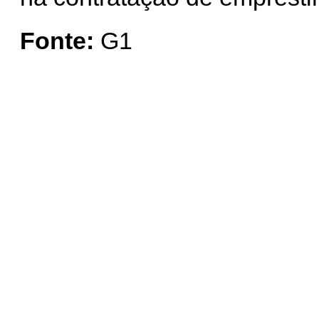
Fonte:
G1