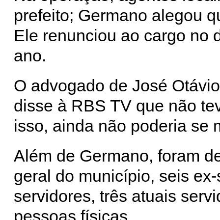
prefeito; Germano alegou qu
Ele renunciou ao cargo no
ano.
O advogado de José Otávio
disse à RBS TV que não tev
isso, ainda não poderia se 
Além de Germano, foram de
geral do município, seis ex-
servidores, três atuais serv
pessoas físicas.