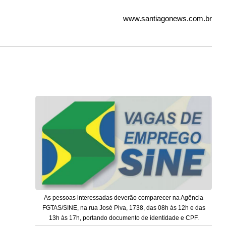
www.santiagonews.com.br
As pessoas interessadas deverão comparecer na Agência
FGTAS/SINE, na rua José Piva, 1738, das 08h às 12h e das
13h às 17h, portando documento de identidade e CPF.