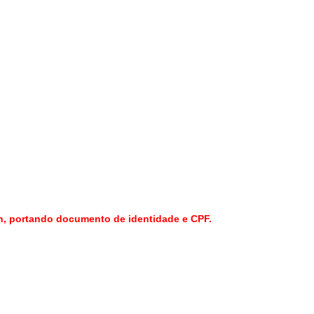
h, portando documento de identidade e CPF.