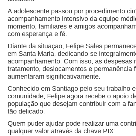
A adolescente passou por procedimento cir
acompanhamento intensivo da equipe médi
momento, familiares e amigos acompanham
com esperança e fé.
Diante da situação, Felipe Sales permanece 
em Santa Maria, dedicando-se integralment
acompanhamento. Com isso, as despesas r
tratamento, deslocamentos e permanência f
aumentaram significativamente.
Conhecido em Santiago pelo seu trabalho e
comunidade, Felipe agora recebe o apoio d
população que desejam contribuir com a fam
tão delicado.
Quem puder ajudar pode realizar uma contr
qualquer valor através da chave PIX: