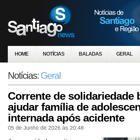
HOME
NOTÍCIAS
BALADAS
GERAL
Notícias:
Geral
Corrente de solidariedade
ajudar família de adolesce
internada após acidente
05 de Junho de 2026 às 20:48