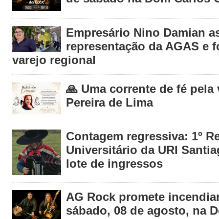
Empresário Nino Damian 
representação da AGAS e fo
varejo regional
🙏 Uma corrente de fé pela
Pereira de Lima
Contagem regressiva: 1º R
Universitário da URI Santia
lote de ingressos
AG Rock promete incendiar
sábado, 08 de agosto, na 