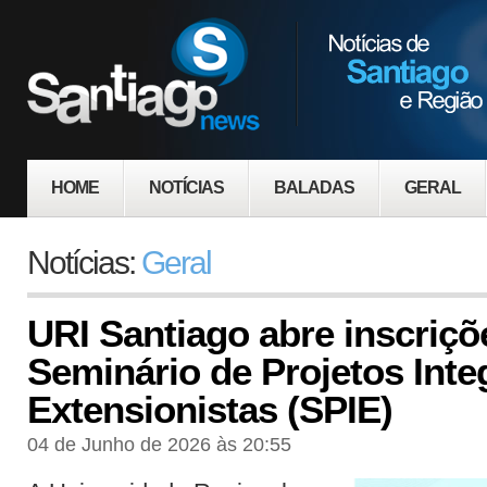
HOME
NOTÍCIAS
BALADAS
GERAL
Notícias:
Geral
URI Santiago abre inscriçõ
Seminário de Projetos Inte
Extensionistas (SPIE)
04 de Junho de 2026 às 20:55