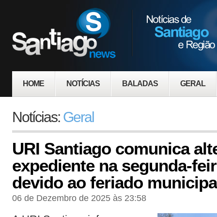
HOME
NOTÍCIAS
BALADAS
GERAL
Notícias:
Geral
URI Santiago comunica alt
expediente na segunda-feir
devido ao feriado municipa
06 de Dezembro de 2025 às 23:58