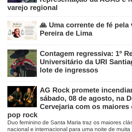
varejo regional
🙏 Uma corrente de fé pela
Pereira de Lima
Contagem regressiva: 1º R
Universitário da URI Santia
lote de ingressos
AG Rock promete incendiar
sábado, 08 de agosto, na 
Cervejaria com os maiores 
pop rock
Duo feminino de Santa Maria traz os maiores clá
nacional e internacional para uma noite de muita 