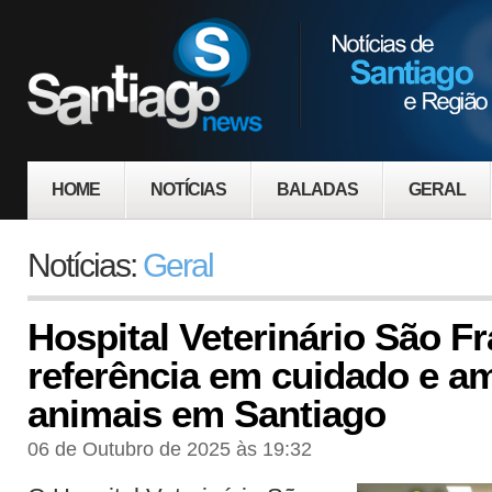
HOME
NOTÍCIAS
BALADAS
GERAL
Notícias:
Geral
Hospital Veterinário São F
referência em cuidado e a
animais em Santiago
06 de Outubro de 2025 às 19:32