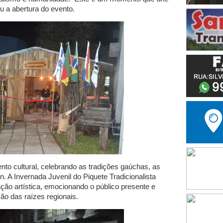
u a abertura do evento.
o cultural, celebrando as tradições gaúchas, as
. A Invernada Juvenil do Piquete Tradicionalista
ção artística, emocionando o público presente e
ão das raízes regionais.