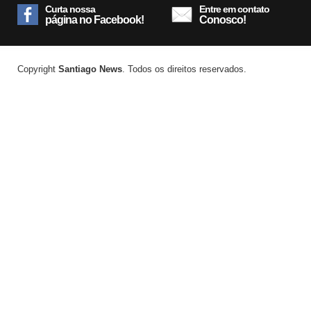
Curta nossa
Entre em contato
página no Facebook!
Conosco!
Copyright
Santiago News
. Todos os direitos reservados.