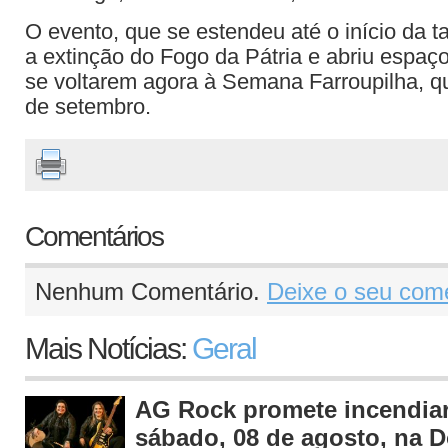
O evento, que se estendeu até o início da t
a extinção do Fogo da Pátria e abriu espaç
se voltarem agora à Semana Farroupilha, qu
de setembro.
Comentários
Nenhum Comentário.
Deixe o seu come
Mais Notícias:
Geral
AG Rock promete incendiar
sábado, 08 de agosto, na 