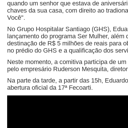
quando um senhor que estava de aniversár
chaves da sua casa, com direito ao tradion
Você".
No Grupo Hospitalar Santiago (GHS), Eduar
lançamento do programa Ser Mulher, além 
destinação de R$ 5 milhões de reais para o
no prédio do GHS e a qualificação dos serv
Neste momento, a comitiva participa de um
pelo empresário Ruderson Mesquita, direto
Na parte da tarde, a partir das 15h, Eduardo
abertura oficial da 17ª Fecoarti.