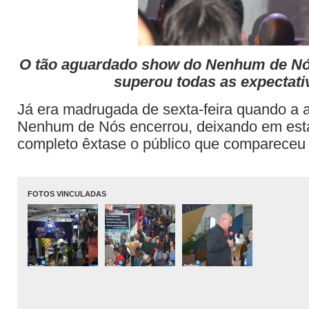
O tão aguardado show do Nenhum de Nós
superou todas as expectati
Já era madrugada de sexta-feira quando a 
Nenhum de Nós encerrou, deixando em esta
completo êxtase o público que compareceu 
FOTOS VINCULADAS