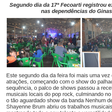
Segundo dia da 17ª Fecoarti registrou e
nas dependências do Ginas
Este segundo dia da feira foi mais uma vez
atrações, começando com o show do palha
sequência, o palco de shows passou a rece
musicais locais do pop rock, culminando no 
o tão aguardado show da banda Nenhum de
Shayenne Brum abriu os trabalhos musicais