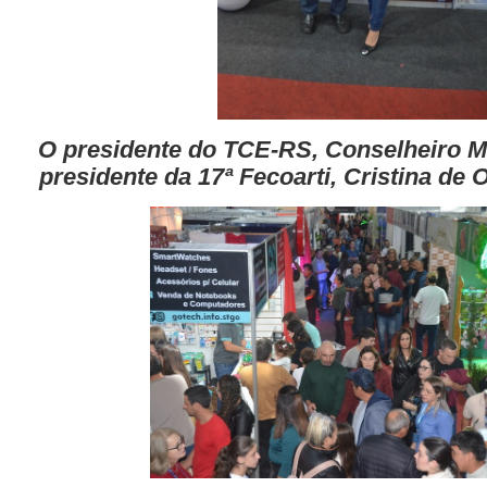
O presidente do TCE-RS, Conselheiro M
presidente da 17ª Fecoarti, Cristina de 