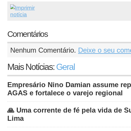
Comentários
Nenhum Comentário.
Deixe o seu come
Mais Notícias:
Geral
Empresário Nino Damian assume rep
AGAS e fortalece o varejo regional
🙏 Uma corrente de fé pela vida de S
Lima