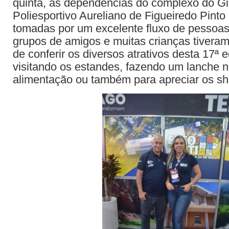
quinta, as dependências do complexo do Gi
Poliesportivo Aureliano de Figueiredo Pinto
tomadas por um excelente fluxo de pessoas. 
grupos de amigos e muitas crianças tiveram
de conferir os diversos atrativos desta 17ª e
visitando os estandes, fazendo um lanche 
alimentação ou também para apreciar os s