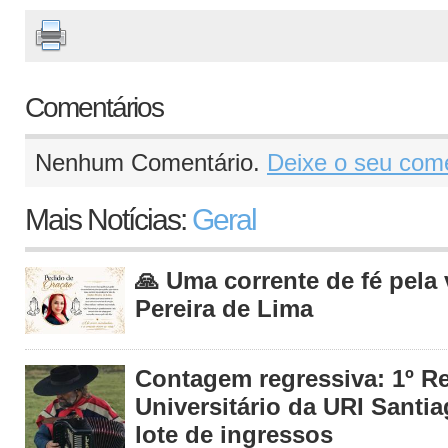
Comentários
Nenhum Comentário.
Deixe o seu come
Mais Notícias:
Geral
🙏 Uma corrente de fé pela
Pereira de Lima
Contagem regressiva: 1º R
Universitário da URI Santia
lote de ingressos