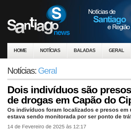
HOME
NOTÍCIAS
BALADAS
GERAL
Notícias:
Geral
Dois indivíduos são presos 
de drogas em Capão do Ci
Os indivíduos foram localizados e presos em
estava sendo monitorada por ser ponto de trá
14 de Fevereiro de 2025 às 12:17