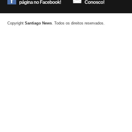
página no Facebook!
Conosco!
Copyright
Santiago News
. Todos os direitos reservados.