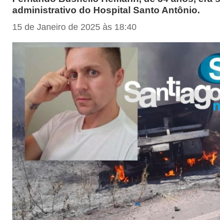
administrativo do Hospital Santo Antônio.
15 de Janeiro de 2025 às 18:40