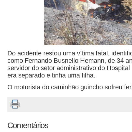
Do acidente restou uma vítima fatal, identif
como Fernando Busnello Hemann, de 34 an
servidor do setor administrativo do Hospital
era separado e tinha uma filha.
O motorista do caminhão guincho sofreu fer
Comentários