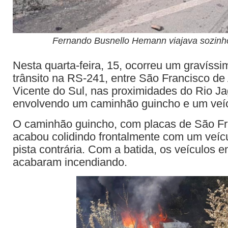
Fernando Busnello Hemann viajava sozinho
Nesta quarta-feira, 15, ocorreu um gravíssi
trânsito na RS-241, entre São Francisco de
Vicente do Sul, nas proximidades do Rio Ja
envolvendo um caminhão guincho e um veíc
O caminhão guincho, com placas de São Fr
acabou colidindo frontalmente com um veícu
pista contrária. Com a batida, os veículos e
acabaram incendiando.