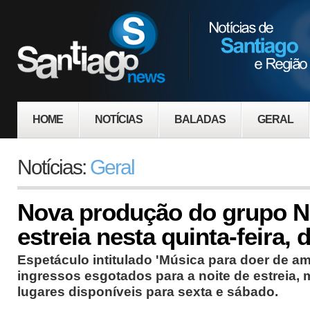
HOME
NOTÍCIAS
BALADAS
GERAL
Notícias:
Geral
Nova produção do grupo N
estreia nesta quinta-feira, 
Espetáculo intitulado 'Música para doer de a
ingressos esgotados para a noite de estreia,
lugares disponíveis para sexta e sábado.