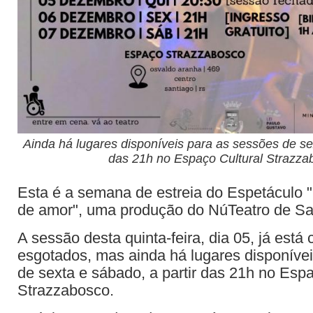
Ainda há lugares disponíveis para as sessões de sex
das 21h no Espaço Cultural Strazza
Esta é a semana de estreia do Espetáculo 
de amor", uma produção do NúTeatro de Sa
A sessão desta quinta-feira, dia 05, já está
esgotados, mas ainda há lugares disponíve
de sexta e sábado, a partir das 21h no Espa
Strazzabosco.