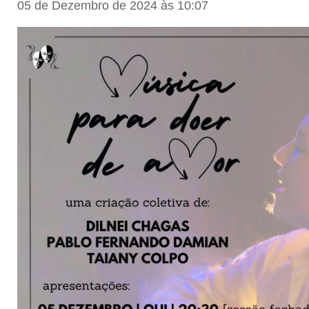
05 de Dezembro de 2024 às 10:07