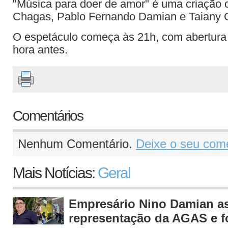
"Música para doer de amor" é uma criação c
Chagas, Pablo Fernando Damian e Taiany 
O espetáculo começa às 21h, com abertura 
hora antes.
Comentários
Nenhum Comentário.
Deixe o seu come
Mais Notícias:
Geral
Empresário Nino Damian 
representação da AGAS e fo