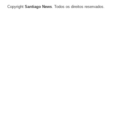
Copyright
Santiago News
. Todos os direitos reservados.