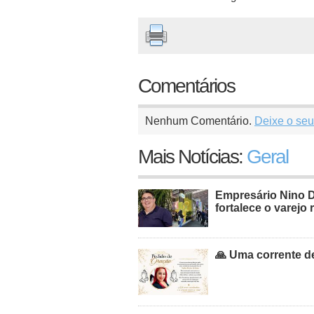
Comentários
Nenhum Comentário.
Deixe o seu
Mais Notícias:
Geral
Empresário Nino 
fortalece o varejo 
🙏 Uma corrente de