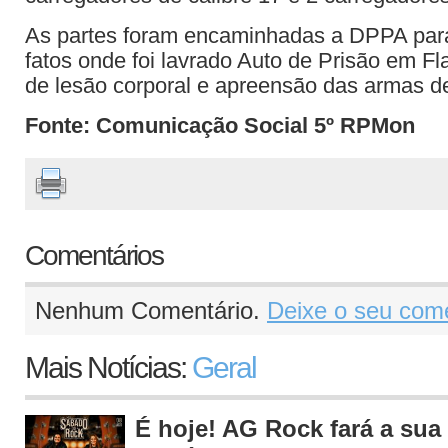
As partes foram encaminhadas a DPPA para
fatos onde foi lavrado Auto de Prisão em Fl
de lesão corporal e apreensão das armas de
Fonte: Comunicação Social 5º RPMon
Comentários
Nenhum Comentário.
Deixe o seu come
Mais Notícias:
Geral
É hoje! AG Rock fará a sua 