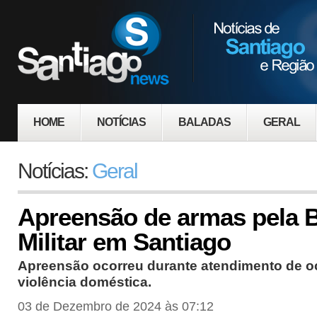
HOME
NOTÍCIAS
BALADAS
GERAL
Notícias:
Geral
Apreensão de armas pela 
Militar em Santiago
Apreensão ocorreu durante atendimento de o
violência doméstica.
03 de Dezembro de 2024 às 07:12