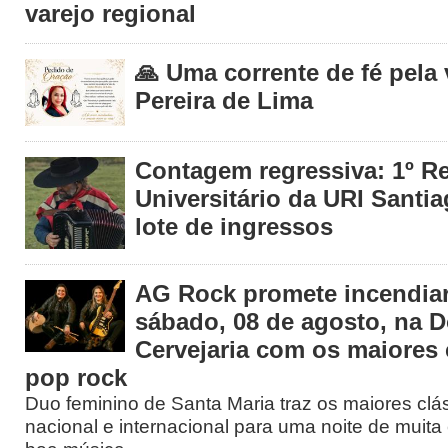
varejo regional
🙏 Uma corrente de fé pela
Pereira de Lima
Contagem regressiva: 1º R
Universitário da URI Santia
lote de ingressos
AG Rock promete incendiar
sábado, 08 de agosto, na 
Cervejaria com os maiores 
pop rock
Duo feminino de Santa Maria traz os maiores clá
nacional e internacional para uma noite de muita 