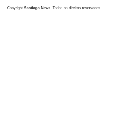
Copyright
Santiago News
. Todos os direitos reservados.