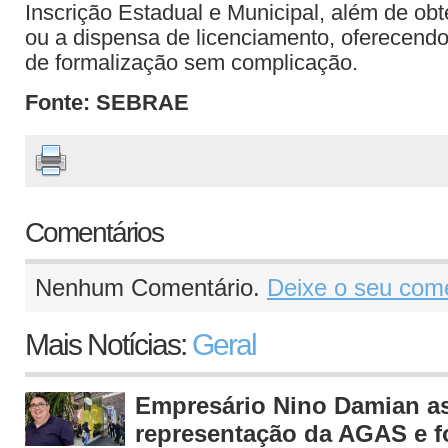
Inscrição Estadual e Municipal, além de obt
ou a dispensa de licenciamento, oferecend
de formalização sem complicação.
Fonte: SEBRAE
Comentários
Nenhum Comentário.
Deixe o seu come
Mais Notícias:
Geral
Empresário Nino Damian 
representação da AGAS e fo