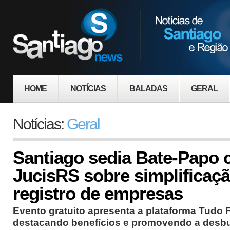
HOME
NOTÍCIAS
BALADAS
GERAL
Notícias:
Geral
Santiago sedia Bate-Papo 
JucisRS sobre simplificaç
registro de empresas
Evento gratuito apresenta a plataforma Tudo 
destacando benefícios e promovendo a desbu