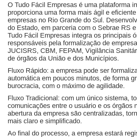
O Tudo Fácil Empresas é uma plataforma i
proporciona uma forma mais ágil e eficiente
empresas no Rio Grande do Sul. Desenvolv
do Estado, em parceria com o Sebrae RS e 
Tudo Fácil Empresas integra os principais 
responsáveis pela formalização de empres
JUCISRS, CBM, FEPAM, Vigilância Sanitár
de órgãos da União e dos Municípios.
Fluxo Rápido: a empresa pode ser formaliz
automática em poucos minutos, de forma gr
burocracia, com o máximo de agilidade.
Fluxo Tradicional: com um único sistema, t
comunicações entre o usuário e os órgãos 
abertura da empresa são centralizadas, tor
mais claro e simplificado.
Ao final do processo, a empresa estará re