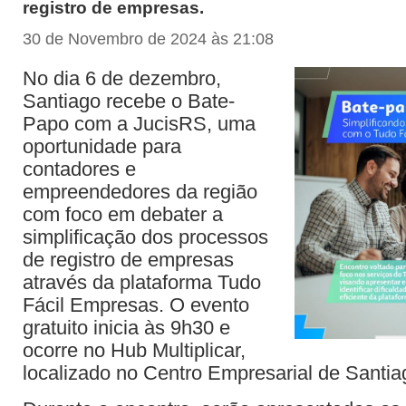
registro de empresas.
30 de Novembro de 2024 às 21:08
No dia 6 de dezembro,
Santiago recebe o Bate-
Papo com a JucisRS, uma
oportunidade para
contadores e
empreendedores da região
com foco em debater a
simplificação dos processos
de registro de empresas
através da plataforma Tudo
Fácil Empresas. O evento
gratuito inicia às 9h30 e
ocorre no Hub Multiplicar,
localizado no Centro Empresarial de Santia