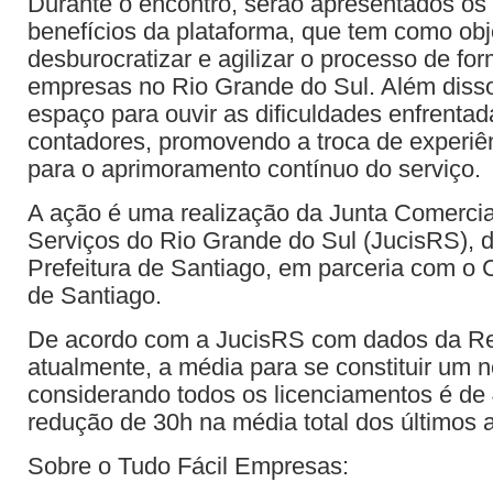
Durante o encontro, serão apresentados os 
benefícios da plataforma, que tem como obj
desburocratizar e agilizar o processo de fo
empresas no Rio Grande do Sul. Além disso
espaço para ouvir as dificuldades enfrentad
contadores, promovendo a troca de experiê
para o aprimoramento contínuo do serviço.
A ação é uma realização da Junta Comercial,
Serviços do Rio Grande do Sul (JucisRS), 
Prefeitura de Santiago, em parceria com o 
de Santiago.
De acordo com a JucisRS com dados da R
atualmente, a média para se constituir um 
considerando todos os licenciamentos é d
redução de 30h na média total dos últimos 
Sobre o Tudo Fácil Empresas: