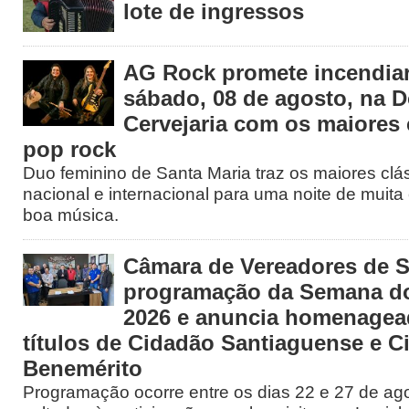
lote de ingressos
AG Rock promete incendiar
sábado, 08 de agosto, na 
Cervejaria com os maiores 
pop rock
Duo feminino de Santa Maria traz os maiores clá
nacional e internacional para uma noite de muita 
boa música.
Câmara de Vereadores de S
programação da Semana d
2026 e anuncia homenage
títulos de Cidadão Santiaguense e C
Benemérito
Programação ocorre entre os dias 22 e 27 de ago