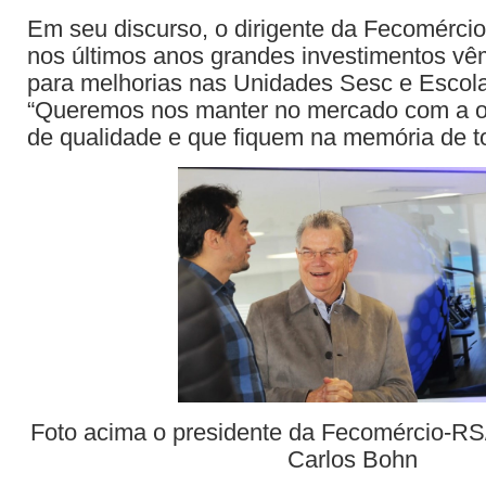
Em seu discurso, o dirigente da Fecomérci
nos últimos anos grandes investimentos vê
para melhorias nas Unidades Sesc e Escol
“Queremos nos manter no mercado com a of
de qualidade e que fiquem na memória de to
Foto acima o presidente da Fecomércio-RS
Carlos Bohn