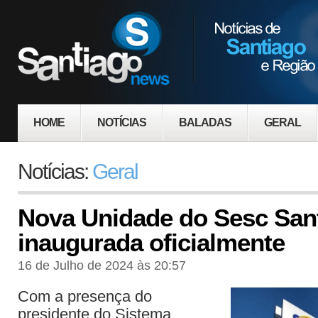
HOME
NOTÍCIAS
BALADAS
GERAL
Notícias:
Geral
Nova Unidade do Sesc San
inaugurada oficialmente
16 de Julho de 2024 às 20:57
Com a presença do
presidente do Sistema