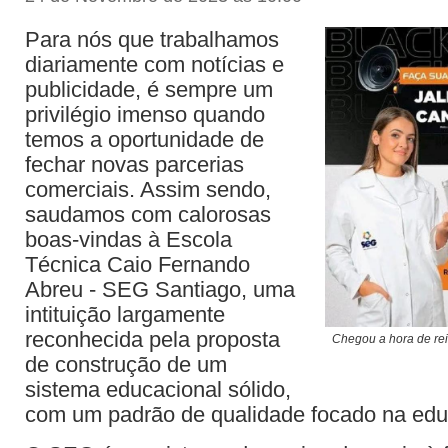
Para nós que trabalhamos
diariamente com notícias e
publicidade, é sempre um
privilégio imenso quando
temos a oportunidade de
fechar novas parcerias
comerciais. Assim sendo,
saudamos com calorosas
boas-vindas à Escola
Técnica Caio Fernando
Abreu - SEG Santiago, uma
intituição largamente
reconhecida pela proposta
Chegou a hora de rei
de construção de um
sistema educacional sólido,
com um padrão de qualidade focado na ed