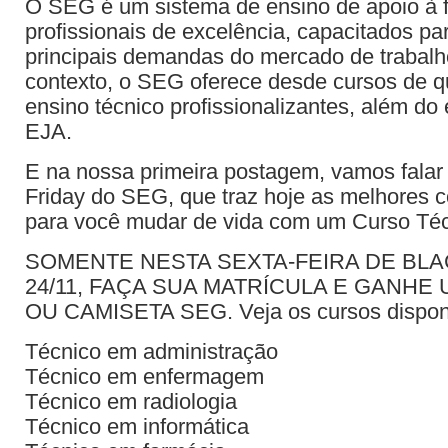
O SEG é um sistema de ensino de apoio à 
profissionais de excelência, capacitados pa
principais demandas do mercado de trabal
contexto, o SEG oferece desde cursos de qu
ensino técnico profissionalizantes, além do
EJA.
E na nossa primeira postagem, vamos falar
Friday do SEG, que traz hoje as melhores 
para você mudar de vida com um Curso Téc
SOMENTE NESTA SEXTA-FEIRA DE BLAC
24/11, FAÇA SUA MATRÍCULA E GANHE
OU CAMISETA SEG. Veja os cursos disponí
Técnico em administração
Técnico em enfermagem
Técnico em radiologia
Técnico em informática