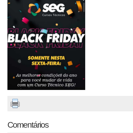
Comentários