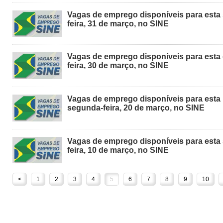
Vagas de emprego disponíveis para esta 
feira, 31 de março, no SINE
Vagas de emprego disponíveis para esta 
feira, 30 de março, no SINE
Vagas de emprego disponíveis para esta
segunda-feira, 20 de março, no SINE
Vagas de emprego disponíveis para esta 
feira, 10 de março, no SINE
<
1
2
3
4
5
6
7
8
9
10