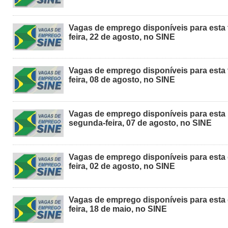
Vagas de emprego disponíveis para esta 
feira, 22 de agosto, no SINE
Vagas de emprego disponíveis para esta 
feira, 08 de agosto, no SINE
Vagas de emprego disponíveis para esta
segunda-feira, 07 de agosto, no SINE
Vagas de emprego disponíveis para esta 
feira, 02 de agosto, no SINE
Vagas de emprego disponíveis para esta 
feira, 18 de maio, no SINE