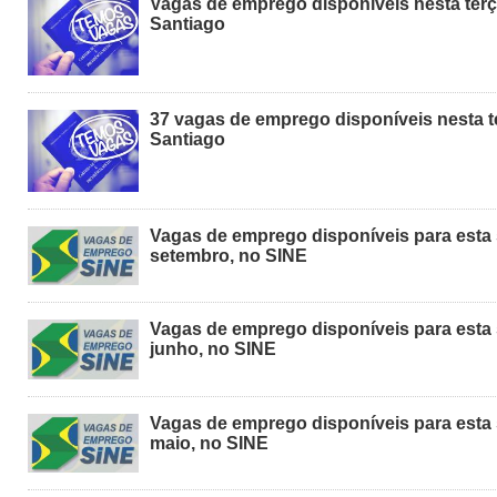
Vagas de emprego disponíveis nesta terça
Santiago
37 vagas de emprego disponíveis nesta te
Santiago
Vagas de emprego disponíveis para esta 
setembro, no SINE
Vagas de emprego disponíveis para esta 
junho, no SINE
Vagas de emprego disponíveis para esta 
maio, no SINE