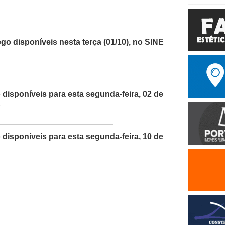
o disponíveis nesta terça (01/10), no SINE
disponíveis para esta segunda-feira, 02 de
E
disponíveis para esta segunda-feira, 10 de