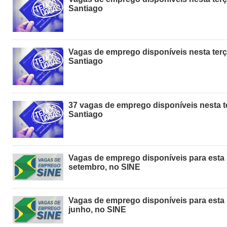
Santiago
Vagas de emprego disponíveis nesta terça
Santiago
37 vagas de emprego disponíveis nesta te
Santiago
Vagas de emprego disponíveis para esta 
setembro, no SINE
Vagas de emprego disponíveis para esta 
junho, no SINE