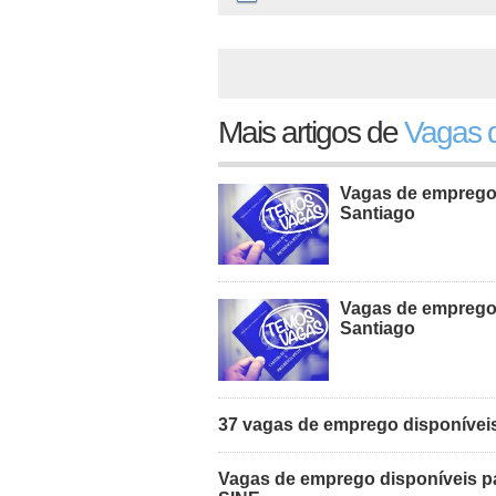
Mais artigos de
Vagas d
Vagas de emprego d
Santiago
Vagas de emprego d
Santiago
37 vagas de emprego disponíveis 
Vagas de emprego disponíveis pa