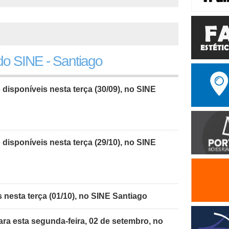
o SINE - Santiago
isponíveis nesta terça (30/09), no SINE
isponíveis nesta terça (29/10), no SINE
nesta terça (01/10), no SINE Santiago
ra esta segunda-feira, 02 de setembro, no