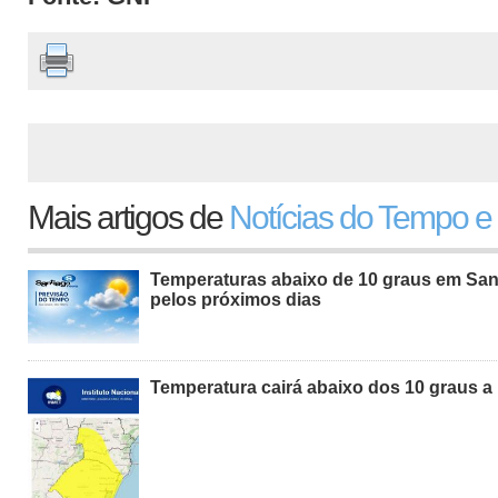
Mais artigos de
Notícias do Tempo e
Temperaturas abaixo de 10 graus em San
pelos próximos dias
Temperatura cairá abaixo dos 10 graus a 