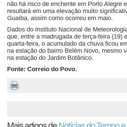
não há risco de enchente em Porto Alegre 
resultará em uma elevação muito significati
Guaíba, assim como ocorreu em maio.
Dados do Instituto Nacional de Meteorologi
que, entre a madrugada de terça-feira (19)
quarta-feira, o acumulado da chuva ficou e
na estação do bairro Belém Novo, mesmo v
na estação do Jardim Botânico.
Fonte: Correio do Povo.
Mais artigos de
Notícias do Tempo e