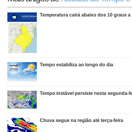
Temperatura cairá abaixo dos 10 graus a 
Tempo estabiliza ao longo do dia
Tempo instável persiste nesta segunda-fe
Chuva segue na região até terça-feira