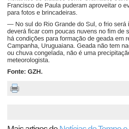
Francisco de Paula puderam aproveitar o ev
para fotos e brincadeiras.
— No sul do Rio Grande do Sul, o frio será 
deverá ficar com poucas nuvens no fim de 
há condições para formação de geada em r
Campanha, Uruguaiana. Geada não tem na
ou chuva congelada, não é uma precipitaç
meteorologista.
Fonte: GZH.
Mais artigos de
Notícias do Tempo e