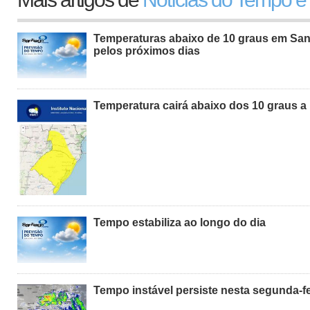
Temperaturas abaixo de 10 graus em San
pelos próximos dias
Temperatura cairá abaixo dos 10 graus a 
Tempo estabiliza ao longo do dia
Tempo instável persiste nesta segunda-fe