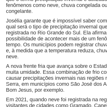
fenômenos como neve, chuva congelada o
congelante.
Josélia garante que é impossível saber co
qual será o tipo de precipitação invernal qu
registrada no Rio Grande do Sul. Ela afirm
possibilidade de acontecer mais de um f
tempo. Os municípios podem registrar chuva
e, à medida que a temperatura reduza, chu
neve.
A nova frente fria que avança sobre o Estad
muita umidade. Essa combinação de frio 
causar precipitações invernais nas regiões 
Serra, em municípios como São José dos A
Bom Jesus, por exemplo.
Em 2021, quando neve foi registrada na reg
visitantes de cidades como Gramado, Cane