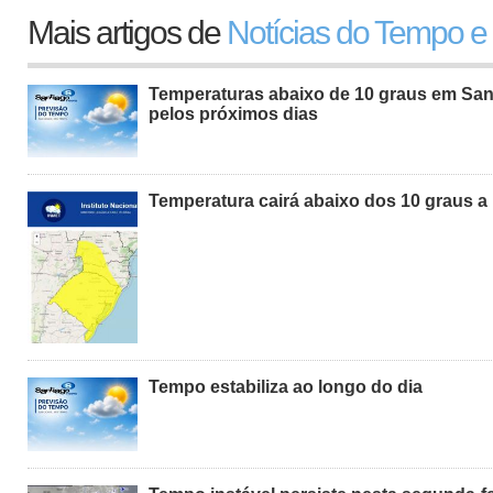
Mais artigos de
Notícias do Tempo e
Temperaturas abaixo de 10 graus em San
pelos próximos dias
Temperatura cairá abaixo dos 10 graus a 
Tempo estabiliza ao longo do dia