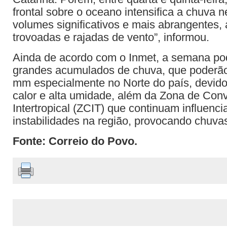
frontal sobre o oceano intensifica a chuva 
volumes significativos e mais abrangentes
trovoadas e rajadas de vento”, informou.
Ainda de acordo com o Inmet, a semana po
grandes acumulados de chuva, que poderão
mm especialmente no Norte do país, devid
calor e alta umidade, além da Zona de Con
Intertropical (ZCIT) que continuam influenc
instabilidades na região, provocando chuvas
Fonte: Correio do Povo.