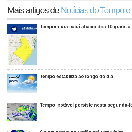
Mais artigos de
Notícias do Tempo e
Temperatura cairá abaixo dos 10 graus a 
Tempo estabiliza ao longo do dia
Tempo instável persiste nesta segunda-fe