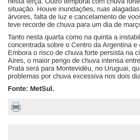
nesta terça. Outro temporal com chuva forte
situação. Houve inundações, ruas alagadas
árvores, falta de luz e cancelamento de vo
teve recorde de chuva para um dia de març
Tanto nesta quarta como na quinta a instabi
concentrada sobre o Centro da Argentina e 
Embora o risco de chuva forte persista na 
Aires, o maior perigo de chuva intensa entre
Prata será para Montevidéu, no Uruguai, qu
problemas por chuva excessiva nos dois dia
Fonte: MetSul.