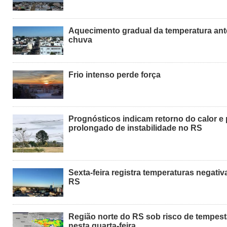
Aquecimento gradual da temperatura ant
chuva
Frio intenso perde força
Prognósticos indicam retorno do calor e
prolongado de instabilidade no RS
Sexta-feira registra temperaturas negativ
RS
Região norte do RS sob risco de tempes
nesta quarta-feira