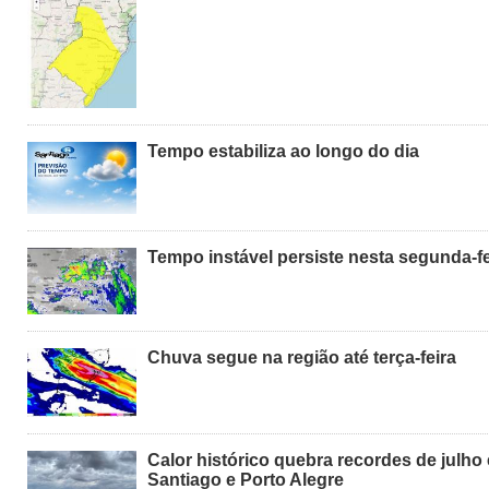
Tempo estabiliza ao longo do dia
Tempo instável persiste nesta segunda-fe
Chuva segue na região até terça-feira
Calor histórico quebra recordes de julho
Santiago e Porto Alegre