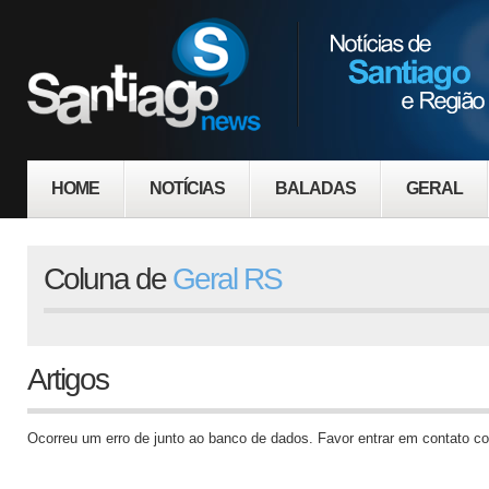
HOME
NOTÍCIAS
BALADAS
GERAL
Coluna de
Geral RS
Artigos
Ocorreu um erro de junto ao banco de dados. Favor entrar em contato co