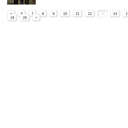
<
6
7
8
9
10
11
12
13
14
1
19
20
>