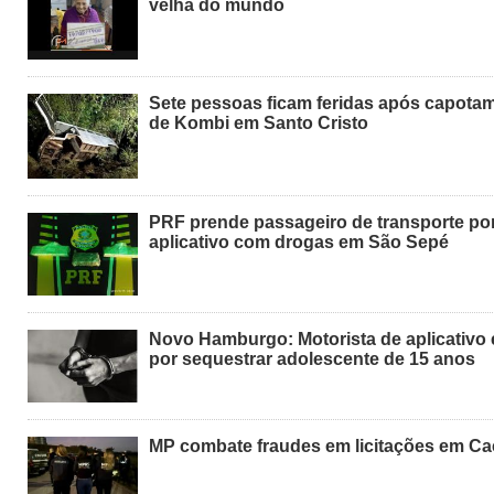
velha do mundo
Sete pessoas ficam feridas após capota
de Kombi em Santo Cristo
PRF prende passageiro de transporte po
aplicativo com drogas em São Sepé
Novo Hamburgo: Motorista de aplicativo 
por sequestrar adolescente de 15 anos
MP combate fraudes em licitações em Ca