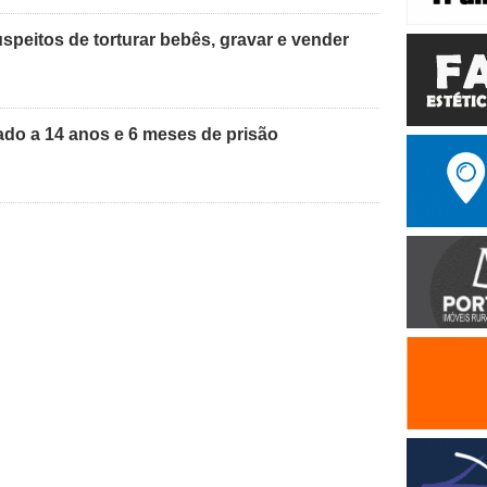
peitos de torturar bebês, gravar e vender
do a 14 anos e 6 meses de prisão