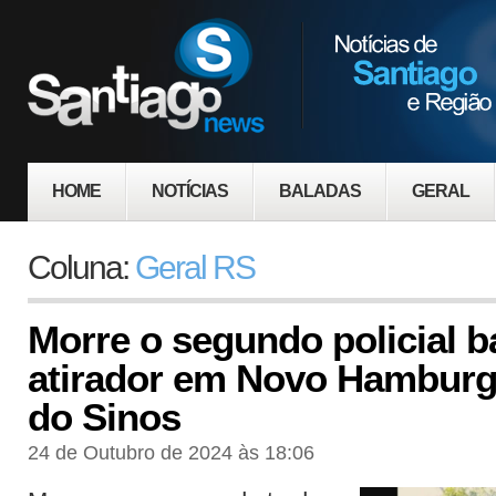
HOME
NOTÍCIAS
BALADAS
GERAL
Coluna:
Geral RS
Morre o segundo policial b
atirador em Novo Hamburg
do Sinos
24 de Outubro de 2024 às 18:06