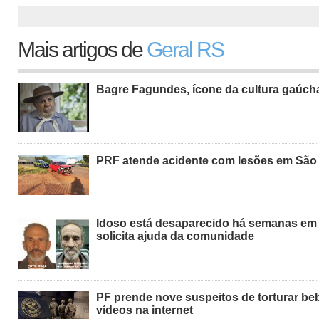
Mais artigos de
Geral RS
Bagre Fagundes, ícone da cultura gaúch
PRF atende acidente com lesões em São
Idoso está desaparecido há semanas em S
solicita ajuda da comunidade
PF prende nove suspeitos de torturar be
vídeos na internet