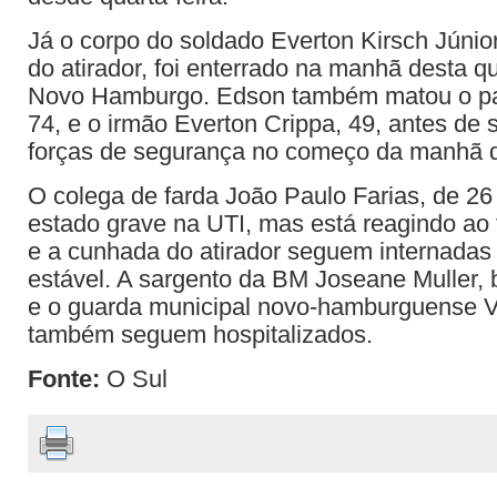
Já o corpo do soldado Everton Kirsch Júnio
do atirador, foi enterrado na manhã desta qu
Novo Hamburgo. Edson também matou o pa
74, e o irmão Everton Crippa, 49, antes de 
forças de segurança no começo da manhã de
O colega de farda João Paulo Farias, de 2
estado grave na UTI, mas está reagindo ao
e a cunhada do atirador seguem internadas
estável. A sargento da BM Joseane Muller,
e o guarda municipal novo-hamburguense V
também seguem hospitalizados.
Fonte:
O Sul