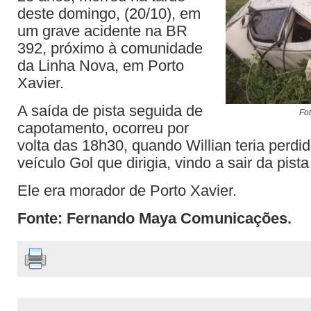
deste domingo, (20/10), em
um grave acidente na BR
392, próximo à comunidade
da Linha Nova, em Porto
Xavier.
A saída de pista seguida de
Fot
capotamento, ocorreu por
volta das 18h30, quando Willian teria perdid
veículo Gol que dirigia, vindo a sair da pista
Ele era morador de Porto Xavier.
Fonte: Fernando Maya Comunicações.