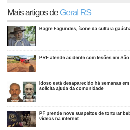
Mais artigos de
Geral RS
Bagre Fagundes, ícone da cultura gaúch
PRF atende acidente com lesões em São
Idoso está desaparecido há semanas em S
solicita ajuda da comunidade
PF prende nove suspeitos de torturar be
vídeos na internet