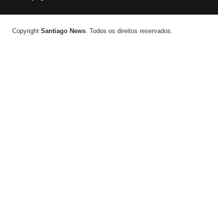
Copyright
Santiago News
. Todos os direitos reservados.