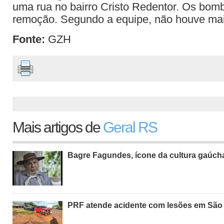
uma rua no bairro Cristo Redentor. Os bomb
remoção. Segundo a equipe, não houve mai
Fonte:
GZH
Mais artigos de
Geral RS
Bagre Fagundes, ícone da cultura gaúch
PRF atende acidente com lesões em São