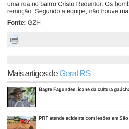
uma rua no bairro Cristo Redentor. Os bomb
remoção. Segundo a equipe, não houve mai
Fonte:
GZH
Mais artigos de
Geral RS
Bagre Fagundes, ícone da cultura gaúch
PRF atende acidente com lesões em São