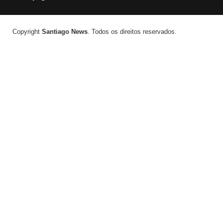
Copyright
Santiago News
. Todos os direitos reservados.