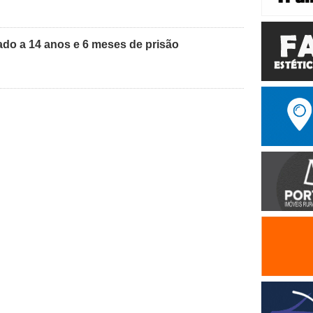
do a 14 anos e 6 meses de prisão