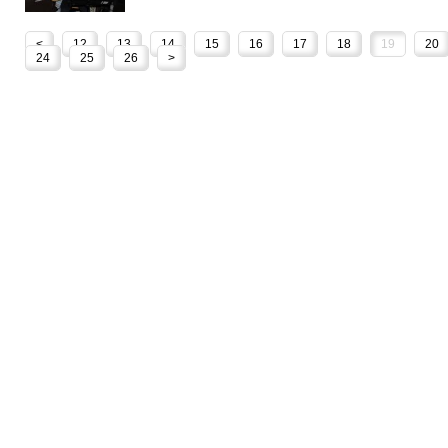
<
12
13
14
15
16
17
18
19
20
24
25
26
>