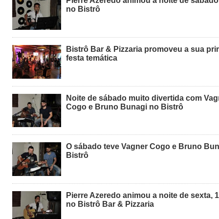
Pierre Azeredo animou a noite de sábado,
no Bistrô
Bistrô Bar & Pizzaria promoveu a sua pri
festa temática
Noite de sábado muito divertida com Vag
Cogo e Bruno Bunagi no Bistrô
O sábado teve Vagner Cogo e Bruno Bun
Bistrô
Pierre Azeredo animou a noite de sexta, 1
no Bistrô Bar & Pizzaria