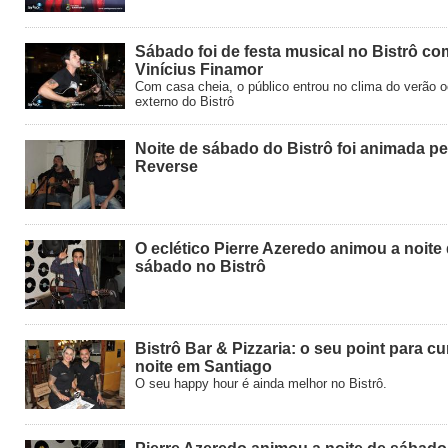
Sábado foi de festa musical no Bistrô co
Vinícius Finamor
Com casa cheia, o público entrou no clima do verão 
externo do Bistrô
Noite de sábado do Bistrô foi animada pe
Reverse
O eclético Pierre Azeredo animou a noite
sábado no Bistrô
Bistrô Bar & Pizzaria: o seu point para cur
noite em Santiago
O seu happy hour é ainda melhor no Bistrô.