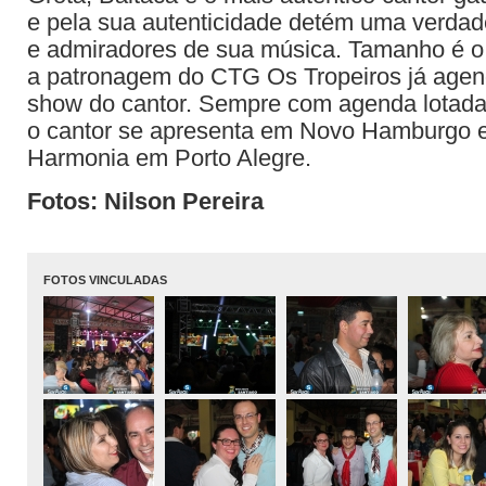
e pela sua autenticidade detém uma verdade
e admiradores de sua música. Tamanho é o
a patronagem do CTG Os Tropeiros já age
show do cantor. Sempre com agenda lotad
o cantor se apresenta em Novo Hamburgo 
Harmonia em Porto Alegre.
Fotos: Nilson Pereira
FOTOS VINCULADAS