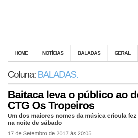
HOME
NOTÍCIAS
BALADAS
GERAL
Coluna:
BALADAS.
Baitaca leva o público ao d
CTG Os Tropeiros
Um dos maiores nomes da música crioula fez 
na noite de sábado
17 de Setembro de 2017 às 20:05