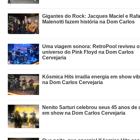
Gigantes do Rock: Jacques Maciel e Rafa
Malenotti fazem história na Dom Carlos
Uma viagem sonora: RetroPool reviveu o
universo do Pink Floyd na Dom Carlos
Cervejaria
Kósmica Hits irradia energia em show vib
na Dom Carlos Cervejaria
Nenito Sarturi celebrou seus 45 anos de c
em show na Dom Carlos Cervejaria