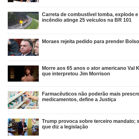
Carreta de combustível tomba, explode e
incêndio atinge 25 veículos na BR 101
Moraes rejeita pedido para prender Bols
Morre aos 65 anos o ator americano Val K
que interpretou Jim Morrison
Farmacêuticos não poderão mais prescr
medicamentos, define a Justiça
Trump provoca sobre terceiro mandato; s
que diz a legislação